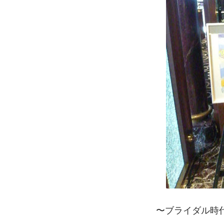
〜ブライダル時