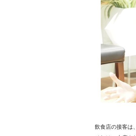
飲食店の接客は