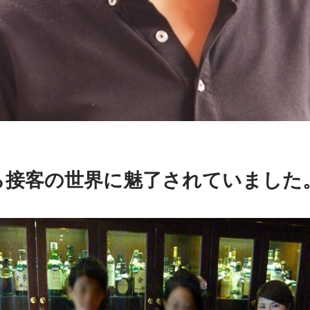
ら接客の世界に魅了されていました