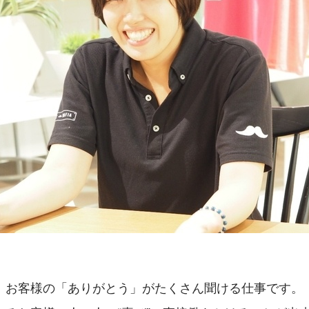
、お客様の「ありがとう」がたくさん聞ける仕事です。