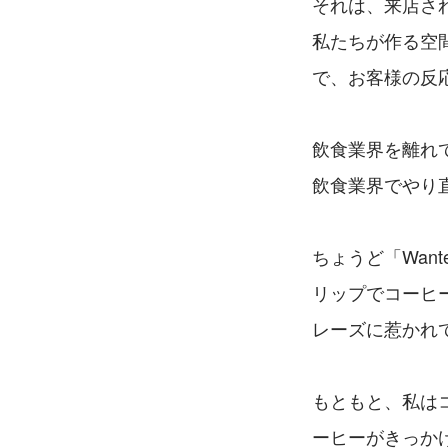
それは、来店さ
私たちが作る空
で、お客様の反
飲食業界を離れ
飲食業界でやり
ちょうど「Want
リップでコーヒ
レーズに惹かれて
もともと、私は
ーヒーがきっか