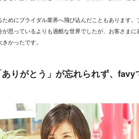
るためにブライダル業界へ飛び込んだこともあります。
分が思っているよりも過酷な世界でしたが、お客さまに
大きかったです。
ありがとう」が忘れられず、favy