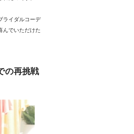
ブライダルコーデ
喜んでいただけた
での再挑戦