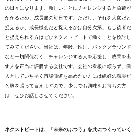
の日々になります。新しいことにチャレンジすると負荷が
かかるため、成長痛の毎日です。ただし、それを大変だと
捉えるか、成長機会だと捉えるかは自分次第。もし後者だ
と捉えられる方はぜひネクストビートで働くことを検討し
てみてください。当社は、年齢、性別、バックグラウンド
など一切関係なく、チャレンジする人を応援し、成果を出
す人を正当に評価する会社です。会社の看板に頼らず、個
人としていち早く市場価値を高めたい方には絶好の環境だ
と胸を張って言えますので、少しでも興味をお持ちの方
は、ぜひお話しさせてください。
ネクストビートは、「未来のふつう」を共につくっていく