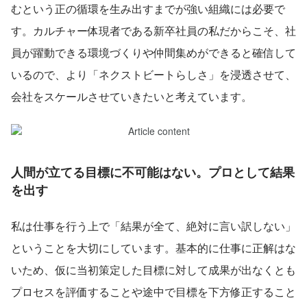
むという正の循環を生み出すまでが強い組織には必要で
す。カルチャー体現者である新卒社員の私だからこそ、社
員が躍動できる環境づくりや仲間集めができると確信して
いるので、より「ネクストビートらしさ」を浸透させて、
会社をスケールさせていきたいと考えています。
人間が立てる目標に不可能はない。プロとして結果
を出す
私は仕事を行う上で「結果が全て、絶対に言い訳しない」
ということを大切にしています。基本的に仕事に正解はな
いため、仮に当初策定した目標に対して成果が出なくとも
プロセスを評価することや途中で目標を下方修正すること