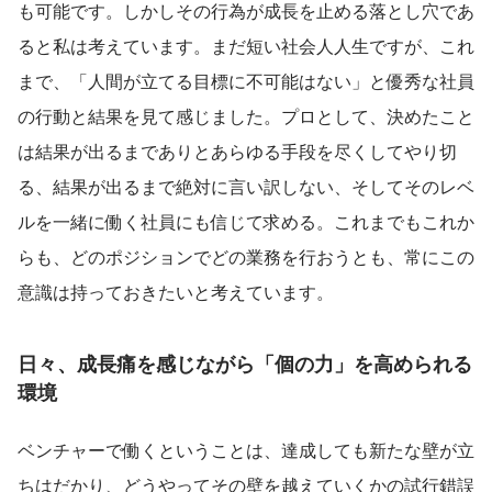
も可能です。しかしその行為が成長を止める落とし穴であ
ると私は考えています。まだ短い社会人人生ですが、これ
まで、「人間が立てる目標に不可能はない」と優秀な社員
の行動と結果を見て感じました。プロとして、決めたこと
は結果が出るまでありとあらゆる手段を尽くしてやり切
る、結果が出るまで絶対に言い訳しない、そしてそのレベ
ルを一緒に働く社員にも信じて求める。これまでもこれか
らも、どのポジションでどの業務を行おうとも、常にこの
意識は持っておきたいと考えています。
日々、成長痛を感じながら「個の力」を高められる
環境
ベンチャーで働くということは、達成しても新たな壁が立
ちはだかり、どうやってその壁を越えていくかの試行錯誤