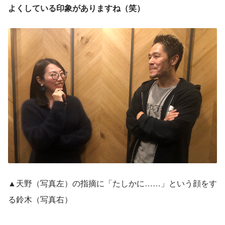
よくしている印象がありますね（笑）
▲天野（写真左）の指摘に「たしかに……」という顔をす
る鈴木（写真右）