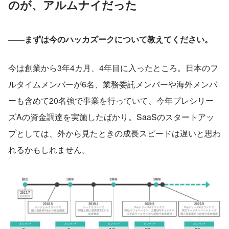
のが、アルムナイだった
——まずは今のハッカズークについて教えてください。
今は創業から3年4カ月、4年目に入ったところ。日本のフ
ルタイムメンバーが6名、業務委託メンバーや海外メンバ
ーも含めて20名強で事業を行っていて、今年プレシリー
ズAの資金調達を実施したばかり。SaaSのスタートアッ
プとしては、外から見たときの成長スピードは遅いと思わ
れるかもしれません。