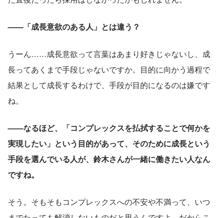
——「成長意欲のある人」とは違う？
うーん……成長意欲って言葉はあまり好きじゃないし、成
長ってあくまで手段じゃないですか。目的に向かう過程で
結果として成長するわけで、手段が目的になるのは嫌です
ね。
——なるほど、「コンプレックスを払拭することで何かを
実現したい」という目的があって、そのために成長という
手段を選んでいる人が、鈴木さんが一緒に働きたい人なん
ですね。
そう。そもそもコンプレックスへの不安や不満って、いつ
までたっても解消しないものだと思うんですよ。だからこ