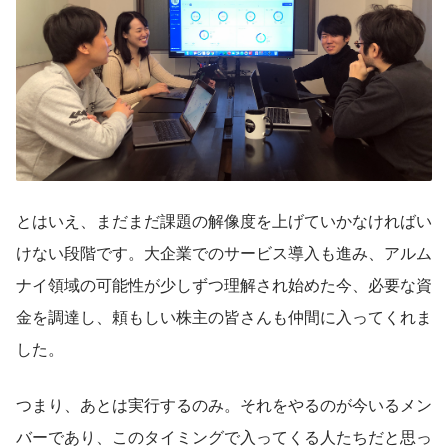
とはいえ、まだまだ課題の解像度を上げていかなければい
けない段階です。大企業でのサービス導入も進み、アルム
ナイ領域の可能性が少しずつ理解され始めた今、必要な資
金を調達し、頼もしい株主の皆さんも仲間に入ってくれま
した。
つまり、あとは実行するのみ。それをやるのが今いるメン
バーであり、このタイミングで入ってくる人たちだと思っ