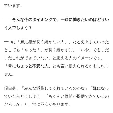
ています。
——そんな今のタイミングで、一緒に働きたいのはどうい
う人でしょう？
一つは「満足感が長く続かない人」。たとえ上手くいった
としても「やった！」が長く続かずに、「いや、でもまだ
まだこれができていない」と思える人のイメージです。
「常にちょっと不安な人」
とも言い換えられるかもしれま
せん。
僕自身、「みんな満足してくれているのかな」「嫌になっ
ていたらどうしよう」「ちゃんと価値が提供できているの
だろうか」と、常に不安があります。