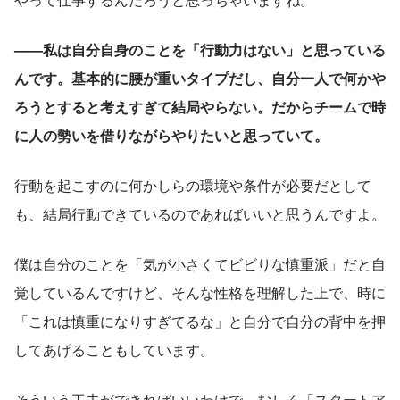
——私は自分自身のことを「行動力はない」と思っている
んです。基本的に腰が重いタイプだし、自分一人で何かや
ろうとすると考えすぎて結局やらない。だからチームで時
に人の勢いを借りながらやりたいと思っていて。
行動を起こすのに何かしらの環境や条件が必要だとして
も、結局行動できているのであればいいと思うんですよ。
僕は自分のことを「気が小さくてビビりな慎重派」だと自
覚しているんですけど、そんな性格を理解した上で、時に
「これは慎重になりすぎてるな」と自分で自分の背中を押
してあげることもしています。
そういう工夫ができればいいわけで、むしろ「スタートア