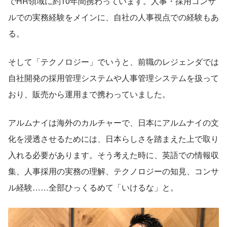
でHR領域に約10年間携わっています。人事・採用コンサ
ルでの実務経験をメインに、自社の人事視点での経験もあ
る。
そして「テクノロジー」でいうと、前職のレジェンダでは
自社開発の採用管理システムや人事管理システムを扱って
おり、販売から運用まで携わっていました。
アルムナイは海外のカルチャーで、日本にアルムナイの文
化を浸透させるためには、日本らしさを踏まえた上で取り
入れる必要があります。そう考えた時に、英語での情報収
集、人事採用の実務の理解、テクノロジーの知見、コンサ
ル経験……全部ひっくるめて「いけるな」と。