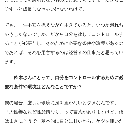
そずっと成長しなきゃいけないわけで。
でも、一生不安を抱えながら生きていると、いつか潰れち
ゃうじゃないですか。だから自分を律してコントロールす
ることが必要だし、そのために必要な条件や環境があるの
であれば、それを用意するのは経営者の仕事だと思ってい
ます。
——鈴木さんにとって、自分をコントロールするために必
要な条件や環境はどんなことですか？
僕の場合、厳しい環境に身を置かないとダメなんです。
「人性善なれど性怠惰なり」って言葉がありますけど、僕
はまさにそうで。基本的に自分に甘いから、ケツを叩いた