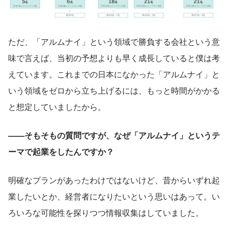
ただ、「アルムナイ」という領域で勝負する会社という意
味で言えば、当初の予想よりも早く成長していると僕は考
えています。これまでの日本になかった「アルムナイ」と
いう領域をゼロから立ち上げるには、もっと時間がかかる
と想定していましたから。
——そもそもの質問ですが、なぜ「アルムナイ」というテ
ーマで起業をしたんですか？
明確なプランがあったわけではないけど、昔からいずれ起
業したいとか、経営者になりたいという思いはあって。い
ろいろな可能性を探りつつ情報収集はしていました。