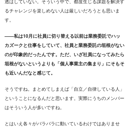
透はしていない。そういう中で、都度生じる課題を解決す
るチャレンジを楽しめない人は厳しいだろうとも思いま
す。
——私は10月に社員に切り替える以前は業務委託でハッ
カズークと仕事をしていて、社員と業務委託の垣根がない
のが印象的だったんです。ただ、いざ社員になってみたら
垣根がないというよりも「個人事業主の集まり」にそもそ
も近いんだなと感じて。
そうですね。まとめてしまえば「自立／自律している人」
ということになるんだと思います。実際にうちのメンバー
はそういう人が多いですね。
とはいえ各々がバラバラに動いているわけではありませ