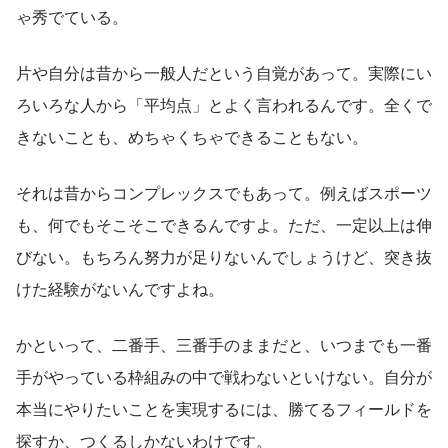
ゃ秀でている。
片や自分は昔から一般人だという自覚があって。実際にい
ろいろな人から「平均点」とよく言われるんです。全くで
きないことも、めちゃくちゃできることもない。
それは昔からコンプレックスでもあって。例えばスポーツ
も、何でもそこそこできるんですよ。ただ、一定以上は伸
びない。もちろん努力が足りないんでしょうけど、突き抜
けた経験がないんですよね。
かといって、二番手、三番手のままだと、いつまでも一番
手がやっている枠組みの中で戦わないといけない。自分が
本当にやりたいことを実現するには、勝てるフィールドを
探すか、つくるしかないわけです。