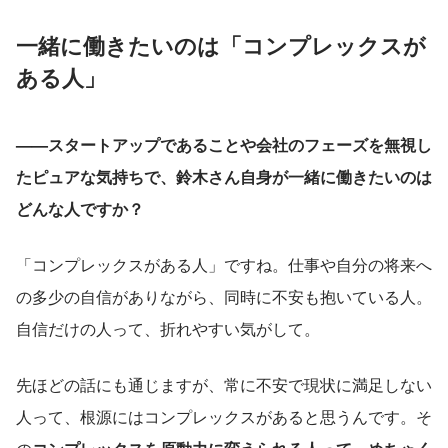
一緒に働きたいのは「コンプレックスが
ある人」
——スタートアップであることや会社のフェーズを無視し
たピュアな気持ちで、鈴木さん自身が一緒に働きたいのは
どんな人ですか？
「コンプレックスがある人」ですね。仕事や自分の将来へ
の多少の自信がありながら、同時に不安も抱いている人。
自信だけの人って、折れやすい気がして。
先ほどの話にも通じますが、常に不安で現状に満足しない
人って、根源にはコンプレックスがあると思うんです。そ