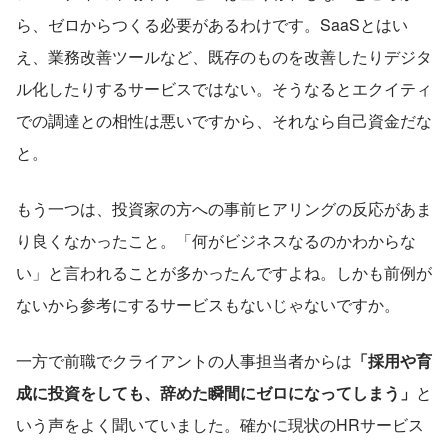
ら、ゼロからつくる必要があるわけです。SaaSとはい
え、業務改善ツールなど、既存のものを改善したりデジタ
ル化したりするサービスではない。そうなるとエクイティ
での調達との相性は悪いですから、それなら自己資金だな
と。
もう一つは、投資家の方への事前ヒアリングの反応があま
り良くなかったこと。「何がビジネスなるのかわからな
い」と言われることが多かったんですよね。しかも前例が
ないから参考にするサービスもないじゃないですか。
一方で前職でクライアントの人事担当者からは
「採用や育
成に投資をしても、辞めた瞬間にゼロになってしまう」
と
いう声をよく聞いていました。確かに現状のHRサービス