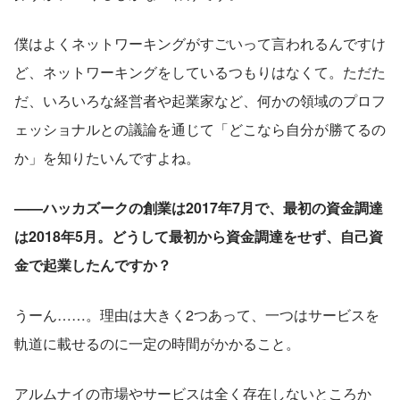
僕はよくネットワーキングがすごいって言われるんですけ
ど、ネットワーキングをしているつもりはなくて。ただた
だ、いろいろな経営者や起業家など、何かの領域のプロフ
ェッショナルとの議論を通じて「どこなら自分が勝てるの
か」を知りたいんですよね。
——ハッカズークの創業は2017年7月で、最初の資金調達
は2018年5月。どうして最初から資金調達をせず、自己資
金で起業したんですか？
うーん……。理由は大きく2つあって、一つはサービスを
軌道に載せるのに一定の時間がかかること。
アルムナイの市場やサービスは全く存在しないところか