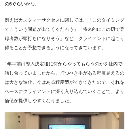
の6ぐらい
かな。
例えばカスタマーサクセスに関しては、「このタイミング
でこういう課題が出てくるだろう」「将来的にこの辺で登
録者数が頭打ちになりそう」など、クライアントに起こり
得ることが予想できるようになってきています。
1年半前は導入決定後に何からやってもらうのかを社内で
話し合っていましたから、打つべき手がある程度見えるの
は大きな進化。今はある程度型ができてきたので、それを
ベースにクライアントに深く入り込んでいくことで、より
価値が提供しやすくなりました。