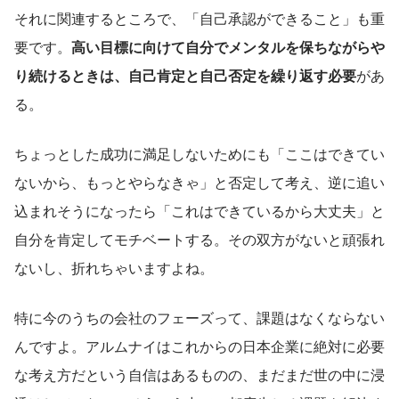
それに関連するところで、「自己承認ができること」も重
要です。
高い目標に向けて自分でメンタルを保ちながらや
り続けるときは、自己肯定と自己否定を繰り返す必要
があ
る。
ちょっとした成功に満足しないためにも「ここはできてい
ないから、もっとやらなきゃ」と否定して考え、逆に追い
込まれそうになったら「これはできているから大丈夫」と
自分を肯定してモチベートする。その双方がないと頑張れ
ないし、折れちゃいますよね。
特に今のうちの会社のフェーズって、課題はなくならない
んですよ。アルムナイはこれからの日本企業に絶対に必要
な考え方だという自信はあるものの、まだまだ世の中に浸