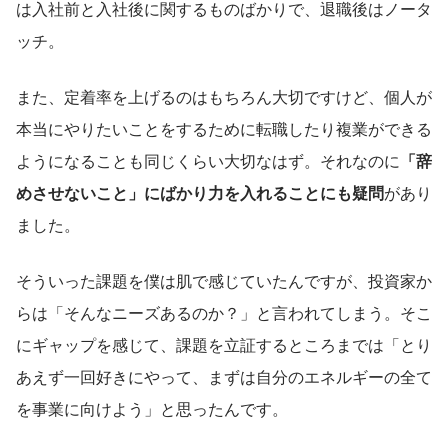
は入社前と入社後に関するものばかりで、退職後はノータ
ッチ。
また、定着率を上げるのはもちろん大切ですけど、個人が
本当にやりたいことをするために転職したり複業ができる
ようになることも同じくらい大切なはず。それなのに
「辞
めさせないこと」にばかり力を入れることにも疑問
があり
ました。
そういった課題を僕は肌で感じていたんですが、投資家か
らは「そんなニーズあるのか？」と言われてしまう。そこ
にギャップを感じて、課題を立証するところまでは「とり
あえず一回好きにやって、まずは自分のエネルギーの全て
を事業に向けよう」と思ったんです。