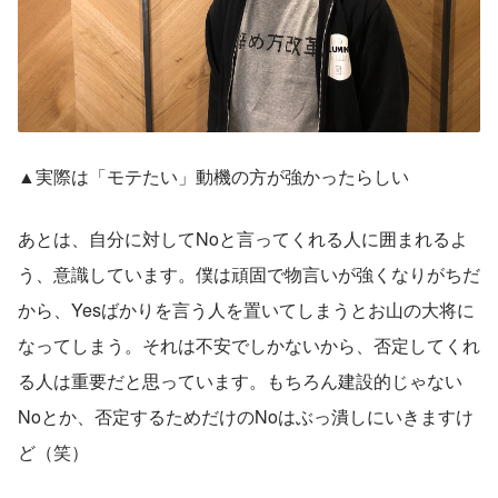
▲実際は「モテたい」動機の方が強かったらしい
あとは、自分に対してNoと言ってくれる人に囲まれるよ
う、意識しています。僕は頑固で物言いが強くなりがちだ
から、Yesばかりを言う人を置いてしまうとお山の大将に
なってしまう。それは不安でしかないから、否定してくれ
る人は重要だと思っています。もちろん建設的じゃない
Noとか、否定するためだけのNoはぶっ潰しにいきますけ
ど（笑）