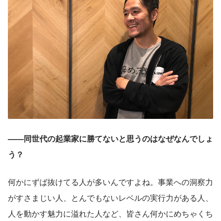
——同世代の起業家に勝てないと思うのはなぜなんでしょ
う？
何かにずば抜けてる人が多いんですよね。事業への洞察力
がすさまじい人、とんでもないレベルの実行力がある人、
人を動かす魅力に溢れた人など、皆さん何かにめちゃくち