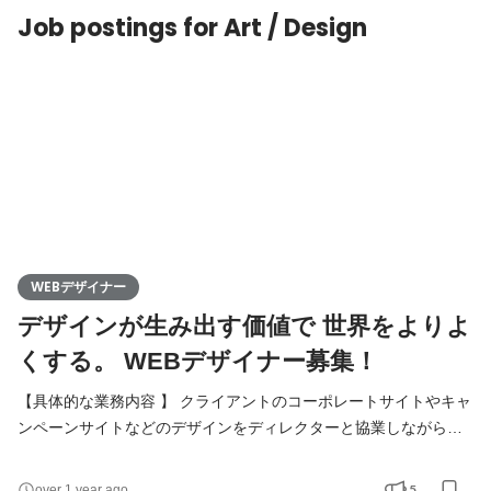
Job postings for Art / Design
WEBデザイナー
デザインが生み出す価値で 世界をよりよ
くする。 WEBデザイナー募集！
【具体的な業務内容 】 クライアントのコーポレートサイトやキャ
ンペーンサイトなどのデザインをディレクターと協業しながらお
こなっていただきます。 プロジェクトによっては企画段階から参
加していただくものもあるため、プロジェクト全体を見ながら職
5
over 1 year ago