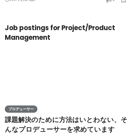
種の枠にとらわれない自由な発想でご活躍いただけます。 ご入社
直後はデザイン業務をお任せしますが、将来的にはアートディレ
クターへのキャリアアップやメンバーのマネジメント
Job postings for Project/Product
Management
プロデューサー
課題解決のために方法はいとわない、そ
んなプロデューサーを求めています