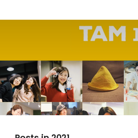
Posts in 2021