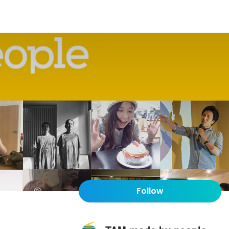
Follow