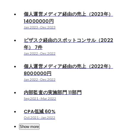
個人運営メディア経由の売上（2023年）
14000000円
Jan 2023
-
Dec 2023
ビザスク経由のスポットコンサル（2022
年） 7件
Jan 2022
-
Dec 2022
個人運営メディア経由の売上（2022年）
8000000円
Jan 2022
-
Dec 2022
内部監査の実施部門 11部門
Sep 2021
-
Mar 2022
CPA低減 60%
Oct 2021
-
Jan 2022
Show more