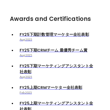
Awards and Certifications
FY25下期計数管理マーケター全社表彰
Aug 2025
FY25下期CRMチーム 最優秀チーム賞
Aug 2025
FY25下期マーケティングアシスタント全
社表彰
Aug 2025
FY25上期CRMマーケター全社表彰
Feb 2025
FY25上期マーケティングアシスタント全
社表彰