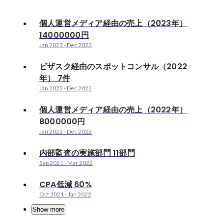
個人運営メディア経由の売上（2023年）
14000000円
Jan 2023
-
Dec 2023
ビザスク経由のスポットコンサル（2022
年） 7件
Jan 2022
-
Dec 2022
個人運営メディア経由の売上（2022年）
8000000円
Jan 2022
-
Dec 2022
内部監査の実施部門 11部門
Sep 2021
-
Mar 2022
CPA低減 60%
Oct 2021
-
Jan 2022
Show more