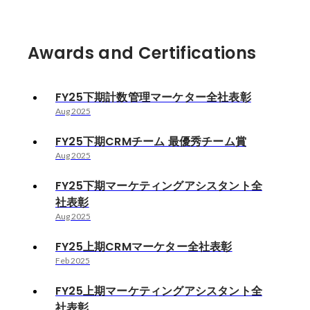
Awards and Certifications
FY25下期計数管理マーケター全社表彰
Aug 2025
FY25下期CRMチーム 最優秀チーム賞
Aug 2025
FY25下期マーケティングアシスタント全
社表彰
Aug 2025
FY25上期CRMマーケター全社表彰
Feb 2025
FY25上期マーケティングアシスタント全
社表彰