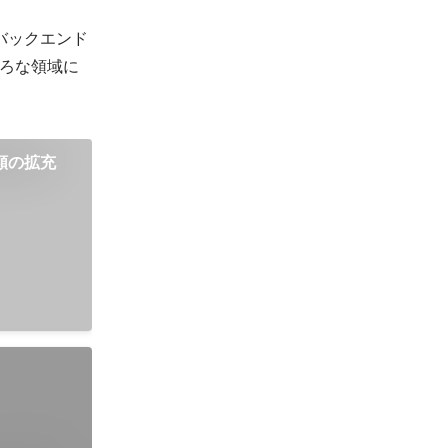
バックエンド
ろな領域に
種類の拡充