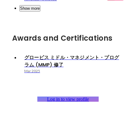
Show more
Awards and Certifications
グロービス ミドル・マネジメント・プログ
ラム (MMP) 修了
Mar 2025
Log in to view profile