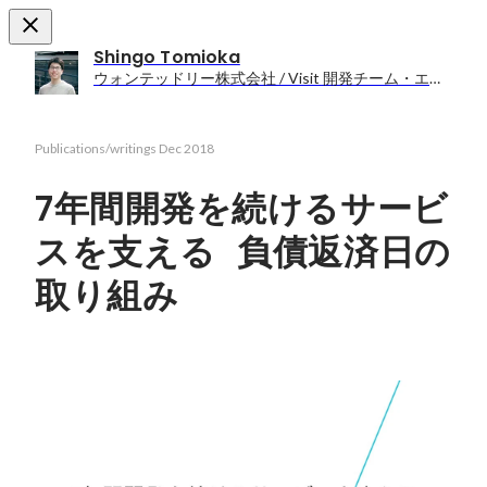
Shingo Tomioka
ウォンテッドリー株式会社 / Visit 開発チーム・エンジニア
Publications/writings
Dec 2018
7年間開発を続けるサービ
スを支える 負債返済日の
取り組み