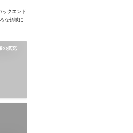
バックエンド
ろな領域に
種類の拡充