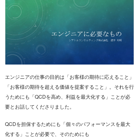
エンジニアの仕事の目的は「お客様の期待に応えること」
「お客様の期待を超える価値を提案すること」。それを行
うためにも「QCDを高め、利益を最大化する」ことが必
要とお話してくださりました。
QCDを担保するためにも「個々のパフォーマンスを最大
化する」ことが必要で、そのためにも