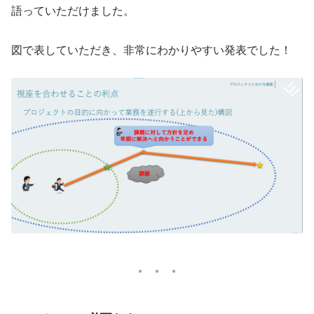
語っていただけました。
図で表していただき、非常にわかりやすい発表でした！