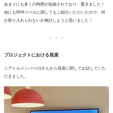
あまりにも多くの時間が短縮されており、驚きました！
他にもRPAツールに関してもご紹介いただいたので、何
か取り入れられないか検討しようと思いました！
プロジェクトにおける視座
シアトルメンバーのIさんから視座に関してお話していた
だきました。