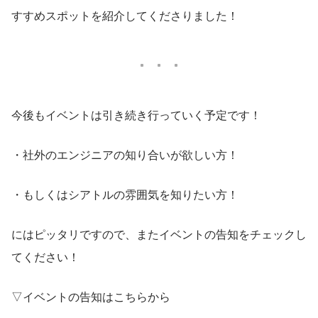
すすめスポットを紹介してくださりました！
今後もイベントは引き続き行っていく予定です！
・社外のエンジニアの知り合いが欲しい方！
・もしくはシアトルの雰囲気を知りたい方！
にはピッタリですので、またイベントの告知をチェックし
てください！
▽イベントの告知はこちらから