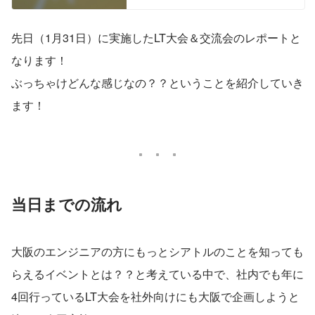
attle/connections/requests
先日（1月31日）に実施したLT大会＆交流会のレポートと
なります！
ぶっちゃけどんな感じなの？？ということを紹介していき
ます！
当日までの流れ
大阪のエンジニアの方にもっとシアトルのことを知っても
らえるイベントとは？？と考えている中で、社内でも年に
4回行っているLT大会を社外向けにも大阪で企画しようと