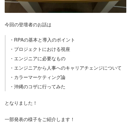
今回の登壇者のお話は
・RPAの基本と導入のポイント
・プロジェクトにおける視座
・エンジニアに必要なもの
・エンジニアから人事へのキャリアチェンジについて
・カラーマーケティング論
・沖縄のコザに行ってみた
となりました！
一部発表の様子をご紹介します！