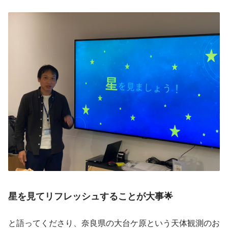
星を見てリフレッシュすることが大事🌟
と語ってくださり、奈良県の大台ケ原という天体観測のお