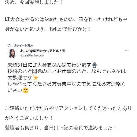
決め、今回実施しました！
LT大会をやるのは決めたものの、箱を作ったけれども中
身がないと気づき、Twitterで呼びかけ！
ご連絡いただけた方やリアクションしてくださった方あり
がとうございました！
登壇者も集まり、当日は下記の流れで進めました！