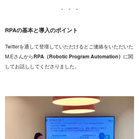
RPAの基本と導入のポイント
Twitterを通して登壇していただけるとご連絡をいただいた
M.Eさんから
RPA（Robotic Program Automation）
に関
してお話ししてくださりました。