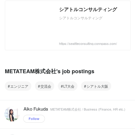
シアトルコンサルティング
シアトルコンサルティング
https://seattleconsulting.connpass.com/
METATEAM株式会社's job postings
エンジニア
交流会
LT大会
シアトル大阪
Aiko Fukuda
METATEAM株式会社 / Business (Finance, HR etc.)
Follow