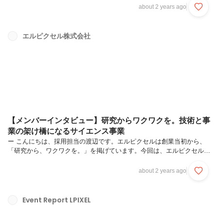
切に届けるには、お客様と積極的に関わっていくことが重要です。その
about 2 years ago
役割の中心を担うのが、フィールドエンジニアです。今回は、フィール
ドエンジニア２名からお話を聞き、エルピクセルならではの仕事の楽し
さや働き方をお伝えします。ー 本日はよろしくお願いします。まず
エルピクセル株式会社
は、お二人の自己紹介とチーム紹介をお願いします。（篠崎）篠崎で
す。EIRLビジネス本部セールスグループでフィールドエンジニアとし
て働いています...
【メンバーインタビュー】研究からワクワクを。技術と事
業の架け橋になるサイエンス事業
ー こんにちは、採用担当の渡辺です。エルピクセルは創業当初から、
「研究から、ワクワクを。」を掲げています。今回は、エルピクセルに
在籍しながら、ライフサイエンス分野の研究者として活躍している画像
解析エンジニアである菅原さんと、製薬会社の研究員としてキャリアを
about 2 years ago
スタートし、現在はビジネスサイドで事業開発をリードする加藤さんの
お二人に話を聞きたいと思います。ー 本日はよろしくお願いします。
まずは、お二人の自己紹介をお願いします。（加藤）加藤です。エルピ
Event Report LPIXEL
クセルでは、サイエンスビジネス事業本部の責任者として、製薬企業や
医療機器企業と協力しながら、AIによる画像解析技術を活用した事業開