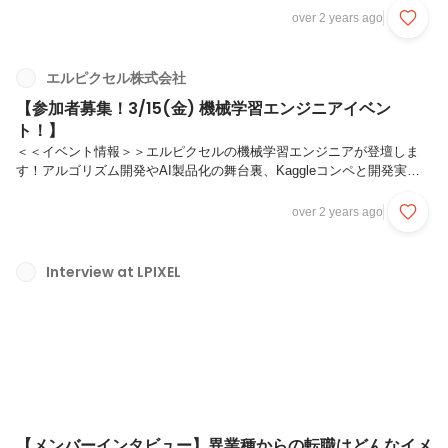
イベートと仕事をどのように両立しているのか、チームでどのように働
over 2 years ago
いているのか、をエルピクセルに興味を持ってくださった方にイメージ
して頂けるといいなと思っています。ー 本日はよろしくお願いしま
す。まずは、お二人の自己紹介とチーム紹介をお願いします。（松永さ
エルピクセル株式会社
ん）研究開発本部の製品開発グループに所属し、主にAI画像診断支援ソ
【参加者募集！3/15(金) 機械学習エンジニアイベン
フトウェアの製品開発を行い、機械学習のアルゴリズム以外の部分を担
ト！】
当しています。今は...
＜＜イベント情報＞＞エルピクセルの機械学習エンジニアが登壇しま
す！アルゴリズム開発やAI製品化の舞台裏、Kaggleコンペと開発実務
の差などを語ります。ご興味がある方はぜひご参加ください！2024年3
月15日(金)に、connpassにてオフラインイベント
over 2 years ago
「【LPIXEL×CADDi】Kaggle Masterとマネージャーが語るAI製品化の
舞台裏」を開催。昨今、AI開発経験を持つエンジニアが増えている一方
で、実務として取り組んだことがない方々も少なからずいらっしゃいま
Interview at LPIXEL
す。本イベントでは、そのような方々のために、AIを製品として市場に
リリースしているキャディ株式会社と共催で、エルピクセル...
【メンバーインタビュー】異業種からの転職はどんなイメ