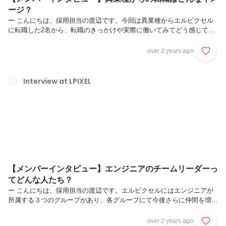
ージ？
ー こんにちは、採用担当の渡辺です。今回は異業種からエルピクセル
に転職した2名から、転職のきっかけや実際に働いてみてどう感じてい
るかなど様々な話を聞きました。異業種にいる方にエルピクセルで働く
イメージを持って頂けるといいなと思っています。ー 本日はよろしく
over 2 years ago
お願いします。まずは、お二人の自己紹介をお願いします。（杉本）杉
本です。製品開発グループで主に製品のフロントエンドを担当していま
す。（藏品）藏品です。研究開発本部のゼネラルマネージャーをしてい
Interview at LPIXEL
ます。エルピクセルの開発全体を統括しています。ー ありがとうござ
います。本日は異業種からの転職がテーマですので、お二人の前職のキ
ャリアと転職に向か...
【メンバーインタビュー】エンジニアのチームリーダーっ
てどんな人たち？
ー こんにちは、採用担当の渡辺です。エルピクセルにはエンジニアが
所属する３つのグループがあり、各グループにて今後さらに仲間を増や
していきたいです。今回は、各グループのリーダー３名からお話を聞
き、エルピクセルに興味を持ってくださった方がエルピクセルのエンジ
over 2 years ago