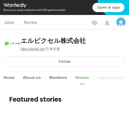
Open in app
Business social network with 0M professionals
Jobs
Stories
エルピクセル株式会社
https://lpixel.net
東京都
Follow
Home
About us
Members
Stories
Job postings
Featured stories