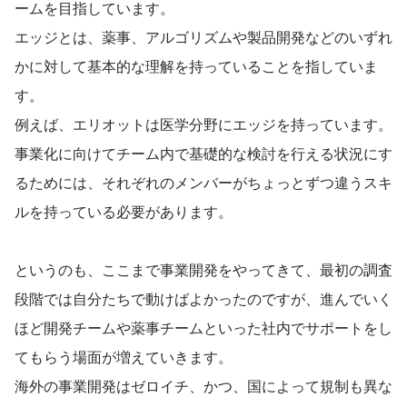
ームを目指しています。
エッジとは、薬事、アルゴリズムや製品開発などのいずれ
かに対して基本的な理解を持っていることを指していま
す。
例えば、エリオットは医学分野にエッジを持っています。
事業化に向けてチーム内で基礎的な検討を行える状況にす
るためには、それぞれのメンバーがちょっとずつ違うスキ
ルを持っている必要があります。
というのも、ここまで事業開発をやってきて、最初の調査
段階では自分たちで動けばよかったのですが、進んでいく
ほど開発チームや薬事チームといった社内でサポートをし
てもらう場面が増えていきます。
海外の事業開発はゼロイチ、かつ、国によって規制も異な