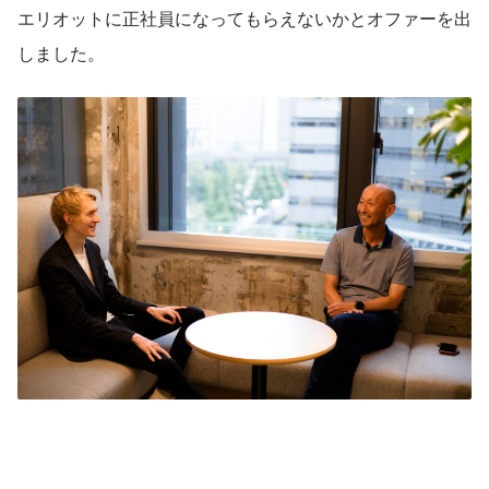
エリオットに正社員になってもらえないかとオファーを出
しました。