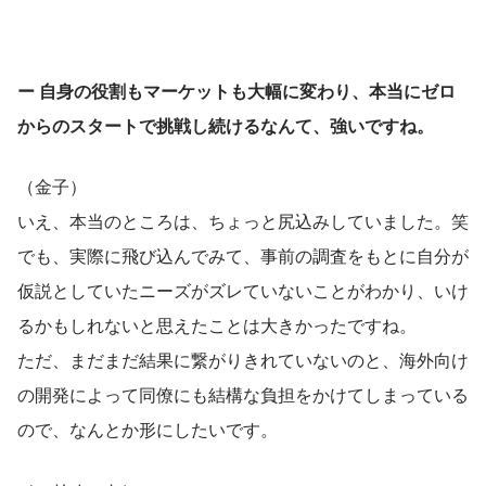
ー 自身の役割もマーケットも大幅に変わり、本当にゼロ
からのスタートで挑戦し続けるなんて、強いですね。
（金子）
いえ、本当のところは、ちょっと尻込みしていました。笑
でも、実際に飛び込んでみて、事前の調査をもとに自分が
仮説としていたニーズがズレていないことがわかり、いけ
るかもしれないと思えたことは大きかったですね。
ただ、まだまだ結果に繋がりきれていないのと、海外向け
の開発によって同僚にも結構な負担をかけてしまっている
ので、なんとか形にしたいです。