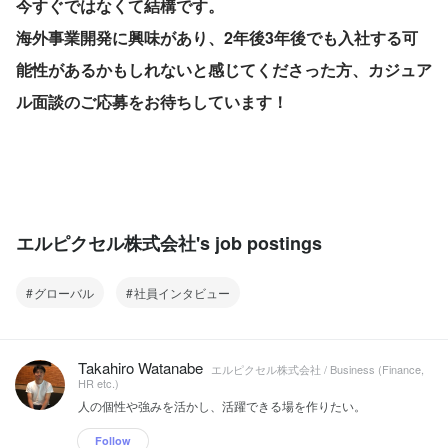
今すぐではなくて結構です。
海外事業開発に興味があり、2年後3年後でも入社する可
能性があるかもしれないと感じてくださった方、カジュア
ル面談のご応募をお待ちしています！
エルピクセル株式会社's job postings
グローバル
社員インタビュー
Takahiro Watanabe
エルピクセル株式会社 / Business (Finance,
HR etc.)
人の個性や強みを活かし、活躍できる場を作りたい。
Follow