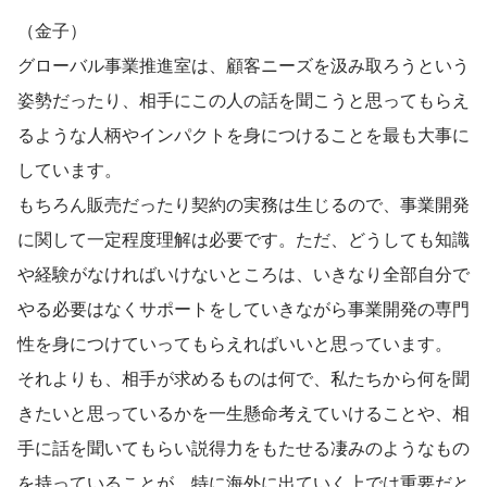
（金子）
グローバル事業推進室は、顧客ニーズを汲み取ろうという
姿勢だったり、相手にこの人の話を聞こうと思ってもらえ
るような人柄やインパクトを身につけることを最も大事に
しています。
もちろん販売だったり契約の実務は生じるので、事業開発
に関して一定程度理解は必要です。ただ、どうしても知識
や経験がなければいけないところは、いきなり全部自分で
やる必要はなくサポートをしていきながら事業開発の専門
性を身につけていってもらえればいいと思っています。
それよりも、相手が求めるものは何で、私たちから何を聞
きたいと思っているかを一生懸命考えていけることや、相
手に話を聞いてもらい説得力をもたせる凄みのようなもの
を持っていることが、特に海外に出ていく上では重要だと