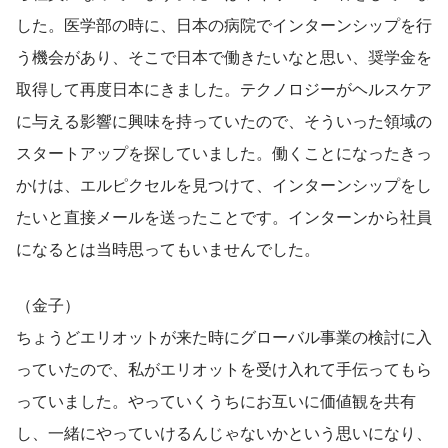
した。医学部の時に、日本の病院でインターンシップを行
う機会があり、そこで日本で働きたいなと思い、奨学金を
取得して再度日本にきました。テクノロジーがヘルスケア
に与える影響に興味を持っていたので、そういった領域の
スタートアップを探していました。働くことになったきっ
かけは、エルピクセルを見つけて、インターンシップをし
たいと直接メールを送ったことです。インターンから社員
になるとは当時思ってもいませんでした。
（金子）
ちょうどエリオットが来た時にグローバル事業の検討に入
っていたので、私がエリオットを受け入れて手伝ってもら
っていました。やっていくうちにお互いに価値観を共有
し、一緒にやっていけるんじゃないかという思いになり、