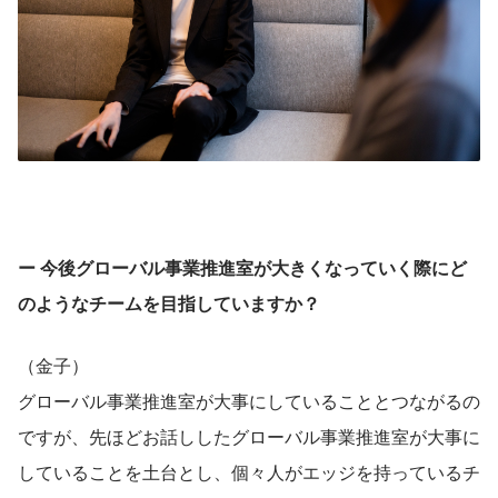
ー 今後グローバル事業推進室が大きくなっていく際にど
のようなチームを目指していますか？
（金子）
グローバル事業推進室が大事にしていることとつながるの
ですが、先ほどお話ししたグローバル事業推進室が大事に
していることを土台とし、個々人がエッジを持っているチ