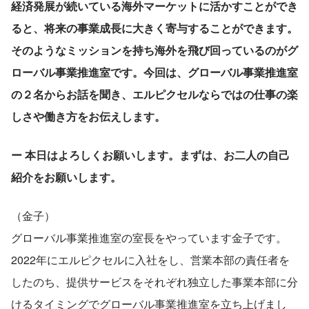
経済発展が続いている海外マーケットに活かすことができ
ると、将来の事業成長に大きく寄与することができます。
そのようなミッションを持ち海外を飛び回っているのがグ
ローバル事業推進室です。今回は、グローバル事業推進室
の２名からお話を聞き、エルピクセルならではの仕事の楽
しさや働き方をお伝えします。
ー 本日はよろしくお願いします。まずは、お二人の自己
紹介をお願いします。
（金子）
グローバル事業推進室の室長をやっています金子です。
2022年にエルピクセルに入社をし、営業本部の責任者を
したのち、提供サービスをそれぞれ独立した事業本部に分
けるタイミングでグローバル事業推進室を立ち上げまし