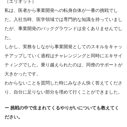
（エリオット）
私は、医者から事業開発への転身自体が一番の挑戦でし
た。入社当時、医学領域では専門的な知識を持っていまし
たが、事業開発のバックグラウンドは全くありませんでし
た。
しかし、実務をしながら事業開発としてのスキルをキャッ
チアップしていく過程はチャレンジングと同時にエキサイ
ティングでした。乗り越えられたのは、同僚のサポートが
大きかったです。
わからないことを質問した時にみなさん快く答えてくださ
り、自分に足りない部分を埋めて行くことができました。
ー 挑戦の中で生まれてくるやりがいについても教えてく
ださい。