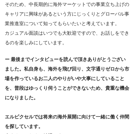
そのため、中長期的に海外マーケットでの事業立ち上げの
キャリアに興味があるという方にじっくりとグローバル事
業推進室について知ってもらいたいと考えています。
カジュアル面談はいつでも大歓迎ですので、お話しをでき
るのを楽しみにしています。
ー 最後までインタビューを読んで頂きありがとうござい
ました。私自身も、海外を飛び回り、文字通りゼロから市
場を作っているお二人のやりがいや大事にしていること
を、普段はゆっくり伺うことができないため、貴重な機会
になりました。
エルピクセルでは将来の海外展開に向けて一緒に働く仲間
を探しています。