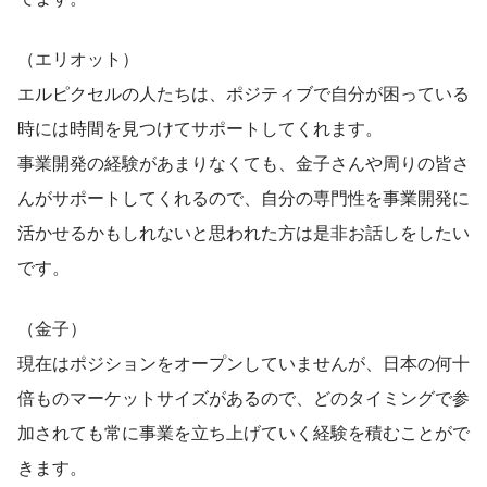
（エリオット）
エルピクセルの人たちは、ポジティブで自分が困っている
時には時間を見つけてサポートしてくれます。
事業開発の経験があまりなくても、金子さんや周りの皆さ
んがサポートしてくれるので、自分の専門性を事業開発に
活かせるかもしれないと思われた方は是非お話しをしたい
です。
（金子）
現在はポジションをオープンしていませんが、日本の何十
倍ものマーケットサイズがあるので、どのタイミングで参
加されても常に事業を立ち上げていく経験を積むことがで
きます。