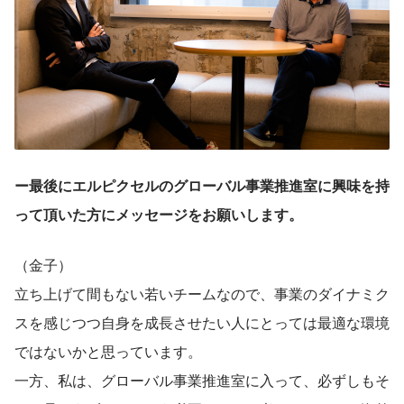
ー最後にエルピクセルのグローバル事業推進室に興味を持
って頂いた方にメッセージをお願いします。
（金子）
立ち上げて間もない若いチームなので、事業のダイナミク
スを感じつつ自身を成長させたい人にとっては最適な環境
ではないかと思っています。
一方、私は、グローバル事業推進室に入って、必ずしもそ