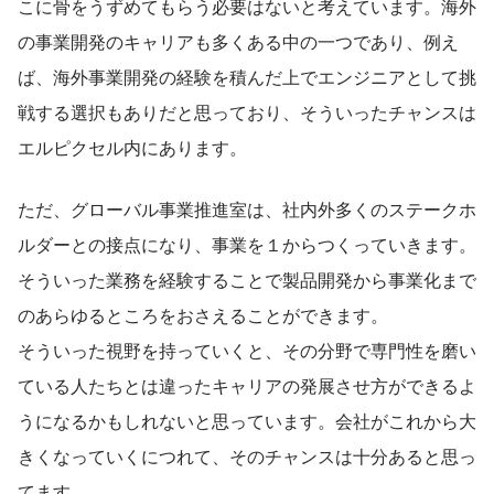
こに骨をうずめてもらう必要はないと考えています。海外
の事業開発のキャリアも多くある中の一つであり、例え
ば、海外事業開発の経験を積んだ上でエンジニアとして挑
戦する選択もありだと思っており、そういったチャンスは
エルピクセル内にあります。
ただ、グローバル事業推進室は、社内外多くのステークホ
ルダーとの接点になり、事業を１からつくっていきます。
そういった業務を経験することで製品開発から事業化まで
のあらゆるところをおさえることができます。
そういった視野を持っていくと、その分野で専門性を磨い
ている人たちとは違ったキャリアの発展させ方ができるよ
うになるかもしれないと思っています。会社がこれから大
きくなっていくにつれて、そのチャンスは十分あると思っ
てます。