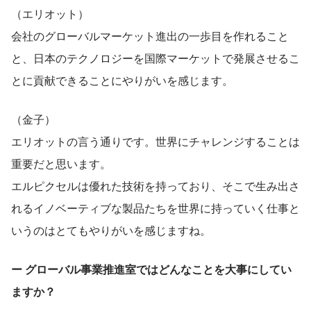
（エリオット）
会社のグローバルマーケット進出の一歩目を作れること
と、日本のテクノロジーを国際マーケットで発展させるこ
とに貢献できることにやりがいを感じます。
（金子）
エリオットの言う通りです。世界にチャレンジすることは
重要だと思います。
エルピクセルは優れた技術を持っており、そこで生み出さ
れるイノベーティブな製品たちを世界に持っていく仕事と
いうのはとてもやりがいを感じますね。
ー グローバル事業推進室ではどんなことを大事にしてい
ますか？