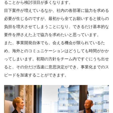
ることから検討項目が多くなります。
目下案件が増えているなか、社内の各部署に協力を求める
必要が生じるのですが、最初から全てお願いすると彼らの
負担を増大させてしまうことになり、できるだけ基本的な
要件を押さえた上で協力を求めたいと思っています。
また、事業開発自体でも、会える機会が限られているた
め、海外とのコミュニケーションはどうしても時間がかか
ってしまいます。初期の方針をチーム内ですぐにうち出せ
ると、その分だけ迅速に意思決定ができ、事業化までのス
ピードを加速することができます。