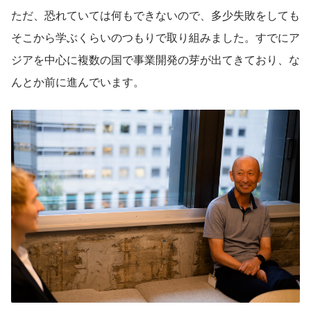
ただ、恐れていては何もできないので、多少失敗をしても
そこから学ぶくらいのつもりで取り組みました。すでにア
ジアを中心に複数の国で事業開発の芽が出てきており、な
んとか前に進んでいます。