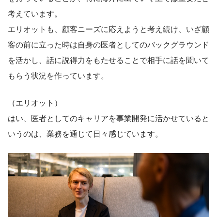
考えています。
エリオットも、顧客ニーズに応えようと考え続け、いざ顧
客の前に立った時は自身の医者としてのバックグラウンド
を活かし、話に説得力をもたせることで相手に話を聞いて
もらう状況を作っています。
（エリオット）
はい、医者としてのキャリアを事業開発に活かせていると
いうのは、業務を通じて日々感じています。