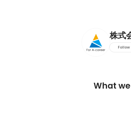
株式会社
Follow
What we