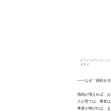
オフィスのリフレッシ
ます ♪
━━なぜ「挑戦を当
挑戦が増えれば、お
人が育てば、事業は
事業が伸びれば、ま