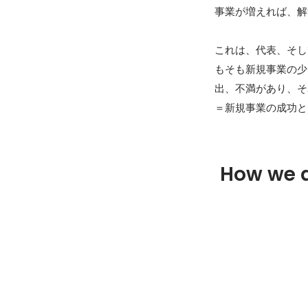
事業が増えれば、解
これは、代表、そし
もそも新規事業の少
出、不満があり、そ
＝新規事業の成功と
How we 