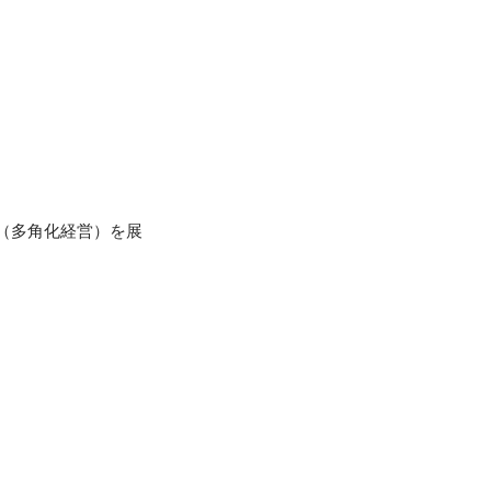
ビス（多角化経営）を展