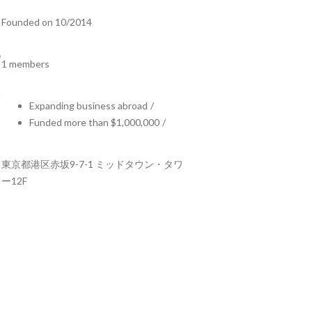
Founded on 10/2014
1 members
Expanding business abroad
/
Funded more than $1,000,000
/
東京都港区⾚坂9-7-1 ミッドタウン・タワ
ー12F