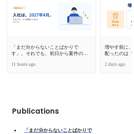
「まだ分からないことばかりで
増やす前に、
す」。それでも、初日から案件の中
配ったのは「
へ。
11 hours ago
2 days ago
Publications
「まだ分からないことばかりで