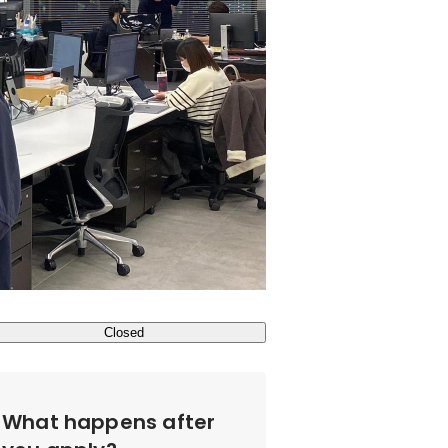
Closed
What happens after