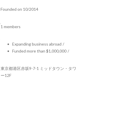
Founded on 10/2014
1 members
Expanding business abroad
/
Funded more than $1,000,000
/
東京都港区⾚坂9-7-1 ミッドタウン・タワ
ー12F