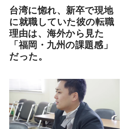
台湾に惚れ、新卒で現地
に就職していた彼の転職
理由は、海外から見た
「福岡・九州の課題感」
だった。