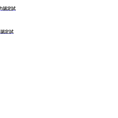
能力認定試
能力認定試