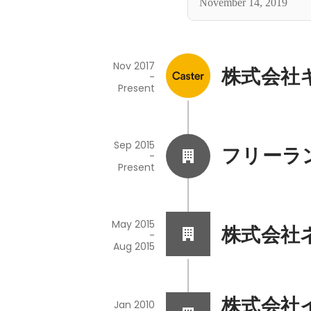
November 14, 2019
Nov 2017
株式会社
-
Present
Sep 2015
フリーラ
-
Present
May 2015
株式会社
-
Aug 2015
株式会社
Jan 2010