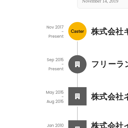
November 14, 2019
Nov 2017
株式会社
-
Present
Sep 2015
フリーラ
-
Present
May 2015
株式会社
-
Aug 2015
株式会社
Jan 2010