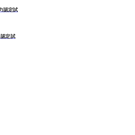
能力認定試
能力認定試