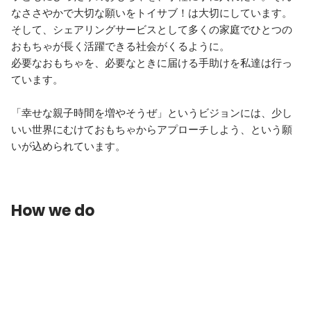
なささやかで大切な願いをトイサブ！は大切にしています。
そして、シェアリングサービスとして多くの家庭でひとつの
おもちゃが長く活躍できる社会がくるように。

必要なおもちゃを、必要なときに届ける手助けを私達は行っ
ています。

「幸せな親子時間を増やそうぜ」というビジョンには、少し
いい世界にむけておもちゃからアプローチしよう、という願
いが込められています。
How we do