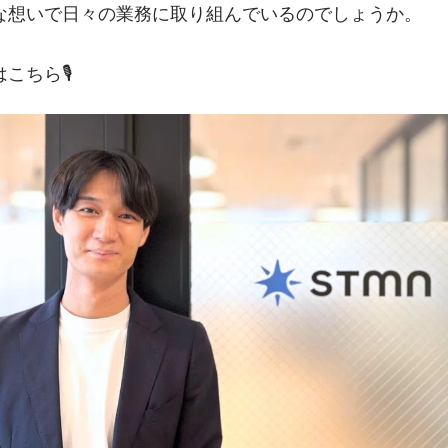
な想いで日々の業務に取り組んでいるのでしょうか。
ちら🎙️