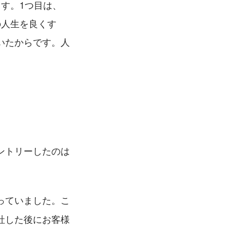
す。1つ目は、
の人生を良くす
いたからです。人
ントリーしたのは
っていました。こ
社した後にお客様