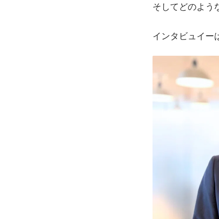
そしてどのよう
インタビュイーはこ