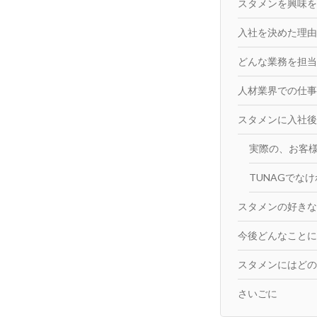
スタメンを興味を
入社を決めた理由
どんな業務を担当
人材業界での仕事
スタメンに入社後
実際の、お客
TUNAGでな
スタメンの好きな
今後どんなことに
スタメンにはどの
さいごに