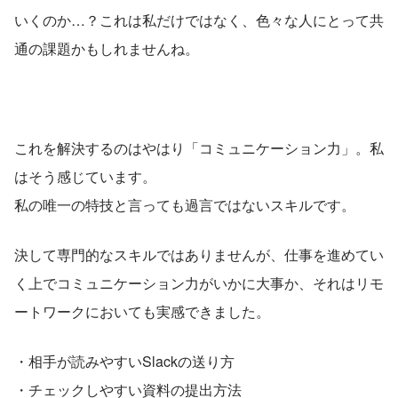
いくのか…？これは私だけではなく、色々な人にとって共
通の課題かもしれませんね。
これを解決するのはやはり「コミュニケーション力」。私
はそう感じています。
私の唯一の特技と言っても過言ではないスキルです。
決して専門的なスキルではありませんが、仕事を進めてい
く上でコミュニケーション力がいかに大事か、それはリモ
ートワークにおいても実感できました。
・相手が読みやすいSlackの送り方
・チェックしやすい資料の提出方法