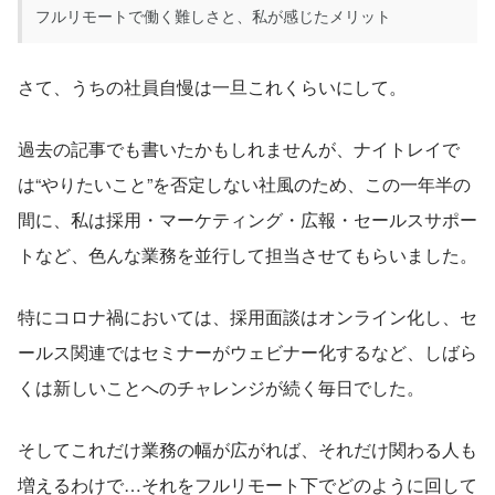
フルリモートで働く難しさと、私が感じたメリット
さて、うちの社員自慢は一旦これくらいにして。
過去の記事でも書いたかもしれませんが、ナイトレイで
は“やりたいこと”を否定しない社風のため、この一年半の
間に、私は採用・マーケティング・広報・セールスサポー
トなど、色んな業務を並行して担当させてもらいました。
特にコロナ禍においては、採用面談はオンライン化し、セ
ールス関連ではセミナーがウェビナー化するなど、しばら
くは新しいことへのチャレンジが続く毎日でした。
そしてこれだけ業務の幅が広がれば、それだけ関わる人も
増えるわけで…それをフルリモート下でどのように回して