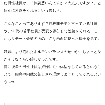
た男性社員が、「体調悪いんですか？大丈夫ですか？」と
個別に連絡をくれるという優しさ。
こんなことってあります？自称非モテと言っている社員
や、20代の若手社員が異変を察知して連絡をくれる…し
かもリモート会議のあの小さな画面に映った様子を見て。
妊娠により崩れたホルモンバランスのせいか、ちょっと泣
きそうなくらい嬉しかったです。
特に後者の男性社員は妊婦に近い体型をしているというこ
とで、腰痛や内蔵の苦しさを理解しようとしてくれるとい
う…w