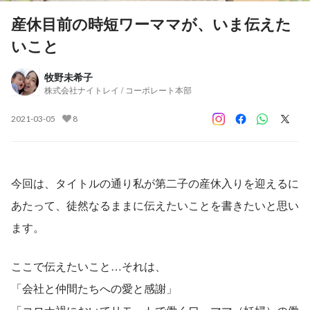
産休目前の時短ワーママが、いま伝えた
いこと
牧野未希子
株式会社ナイトレイ / コーポレート本部
2021-03-05
8
今回は、タイトルの通り私が第二子の産休入りを迎えるに
あたって、徒然なるままに伝えたいことを書きたいと思い
ます。
ここで伝えたいこと…それは、
「会社と仲間たちへの愛と感謝」