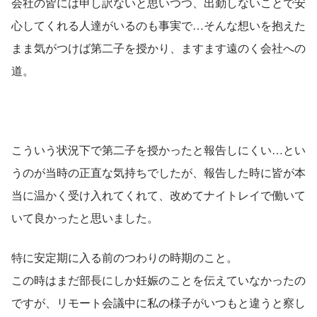
会社の皆には申し訳ないと思いつつ、出勤しないことで安
心してくれる人達がいるのも事実で…そんな想いを抱えた
まま気がつけば第二子を授かり、ますます遠のく会社への
道。
こういう状況下で第二子を授かったと報告しにくい…とい
うのが当時の正直な気持ちでしたが、報告した時に皆が本
当に温かく受け入れてくれて、改めてナイトレイで働いて
いて良かったと思いました。
特に安定期に入る前のつわりの時期のこと。
この時はまだ部長にしか妊娠のことを伝えていなかったの
ですが、リモート会議中に私の様子がいつもと違うと察し