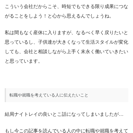
こういう会社だからこそ、時短でもできる限り成果につな
がることをしよう！と心から思えるんでしょうね。
私は間もなく産休に入りますが、なるべく早く戻りたいと
思っているし、子供達が大きくなって生活スタイルが変化
しても、会社と相談しながら上手く末永く働いていきたい
と思っています。
転職や就職を考えている人に伝えたいこと
結局ナイトレイの良いとこ話になってしまいましたが…
もし今この記事を読んでいる人の中に転職や就職を考えて