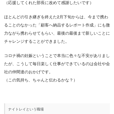
（応援してくれた部長に改めて感謝したいです）
ほとんどの引き継ぎを終えた2月下旬からは、今まで携わ
ることのなかった「顧客へ納品するレポート作成」にも微
力ながら携わらせてもらい、最後の最後まで新しいことに
チャレンジすることができました。
コロナ禍の妊娠ということで本当に色々な不安がありまし
たが、こうして毎日楽しく仕事ができているのは会社や会
社の仲間達のおかげです。
（この気持ち、ちゃんと伝わるかな？）
ナイトレイという職場