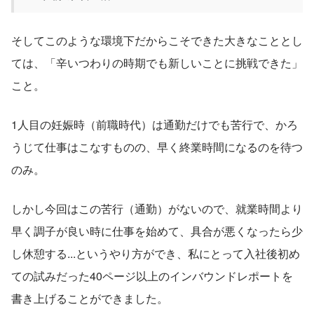
そしてこのような環境下だからこそできた大きなこととし
ては、「辛いつわりの時期でも新しいことに挑戦できた」
こと。
1人目の妊娠時（前職時代）は通勤だけでも苦行で、かろ
うじて仕事はこなすものの、早く終業時間になるのを待つ
のみ。
しかし今回はこの苦行（通勤）がないので、就業時間より
早く調子が良い時に仕事を始めて、具合が悪くなったら少
し休憩する...というやり方ができ、私にとって入社後初め
ての試みだった40ページ以上のインバウンドレポートを
書き上げることができました。