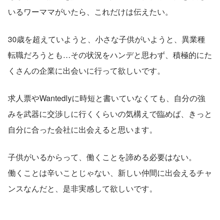
いるワーママがいたら、これだけは伝えたい。
30歳を超えていようと、小さな子供がいようと、異業種
転職だろうとも…その状況をハンデと思わず、積極的にた
くさんの企業に出会いに行って欲しいです。
求人票やWantedlyに時短と書いていなくても、自分の強
みを武器に交渉しに行くくらいの気構えで臨めば、きっと
自分に合った会社に出会えると思います。
子供がいるからって、働くことを諦める必要はない。
働くことは辛いことじゃない、新しい仲間に出会えるチャ
ンスなんだと、是非実感して欲しいです。