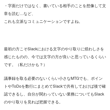
・字面だけではなく、書いている相手のことを想像して文
章を読む…など、
これも立派なコミュニケーションですよね。
最初の方こそSlackにおける文字のやり取りに煩わしさを
感じたものの、今では文字の方が良いと思っているくらい
です。（私だけかも？）
議事録を取る必要のないくらい小さなMTGでも、ポイン
トやToDoを数行にまとめてSlackで共有しておけば後で確
認できるし、自分が関わっていない業務についてもSlack
のやり取りを見れば把握できる。