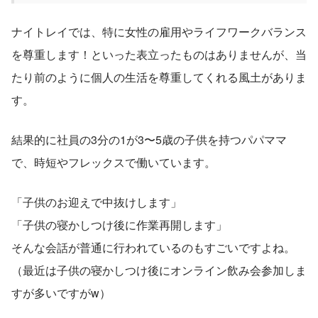
ナイトレイでは、特に女性の雇用やライフワークバランス
を尊重します！といった表立ったものはありませんが、当
たり前のように個人の生活を尊重してくれる風土がありま
す。
結果的に社員の3分の1が3〜5歳の子供を持つパパママ
で、時短やフレックスで働いています。
「子供のお迎えで中抜けします」
「子供の寝かしつけ後に作業再開します」
そんな会話が普通に行われているのもすごいですよね。
（最近は子供の寝かしつけ後にオンライン飲み会参加しま
すが多いですがw）