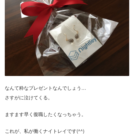
なんて粋なプレゼントなんでしょう…
さすがに泣けてくる。
ますます早く復職したくなっちゃう。
これが、私が働くナイトレイです(^^)