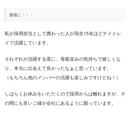
最後に・・・
私が採用担当として携わった人が現在15名ほどナイトレ
イで活躍しています。
それぞれが活躍する度に、母親並みの気持ちで嬉しくな
り、本当に出会えて良かったなぁと思っています。
（もちろん他のメンバーの活躍も楽しみですけどね！）
しばらくお休みをいただくので採用からは離れますが、そ
の間にも良いご縁が会社にあるように願っています。