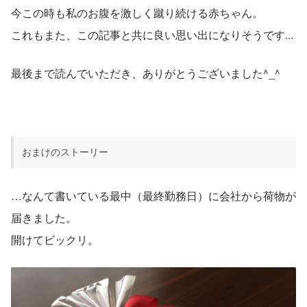
今この時も私のお腹を激しく蹴り続ける赤ちゃん。
これもまた、この記事と共に良い思い出になりそうです...
最後まで読んでいただき、ありがとうございました^_^
おまけのストーリー
…なんて書いている最中（最終勤務日）に会社から荷物が
届きました。
開けてビックリ。