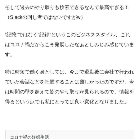
そして過去のやり取りも検索できるなんて最高すぎる！
（Slackの回し者ではないですがw）
“記憶”ではなく“記録”というこのビジネススタイル、これ
はコロナ禍だからこそ発展したなぁとしみじみ感じていま
す。
特に時短で働く身としては、今まで退勤後に会社で行われ
ていた会話などを把握することは難しかったのですが、今
は時間の壁を超えて皆のやり取りが見られるので、情報を
得るという点でも私にとっては良い変化となりました。
コロナ禍の妊婦生活