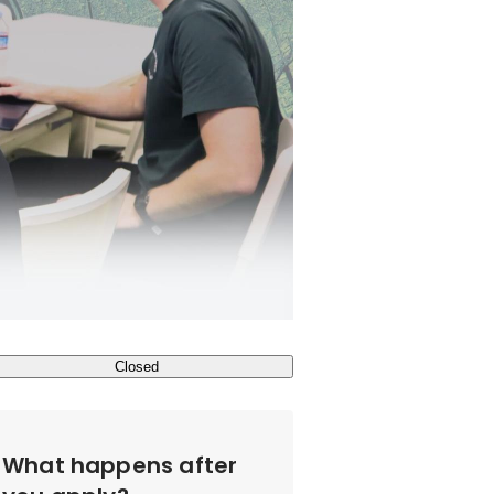
Closed
What happens after