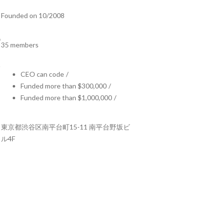
Founded on 10/2008
35 members
CEO can code
/
Funded more than $300,000
/
Funded more than $1,000,000
/
東京都渋谷区南平台町15-11 南平台野坂ビ
ル4F