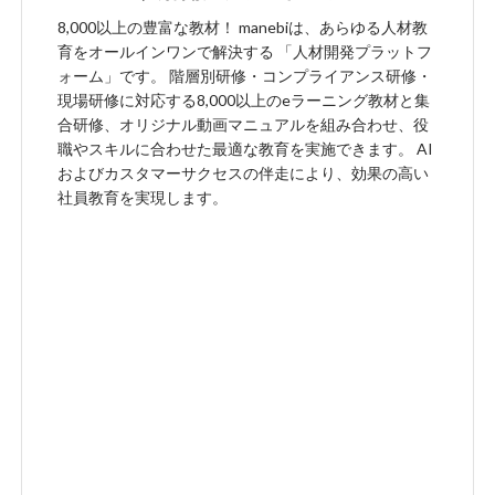
8,000以上の豊富な教材！ manebiは、あらゆる人材教
育をオールインワンで解決する 「人材開発プラットフ
ォーム」です。 階層別研修・コンプライアンス研修・
現場研修に対応する8,000以上のeラーニング教材と集
合研修、オリジナル動画マニュアルを組み合わせ、役
職やスキルに合わせた最適な教育を実施できます。 AI
およびカスタマーサクセスの伴走により、効果の高い
社員教育を実現します。