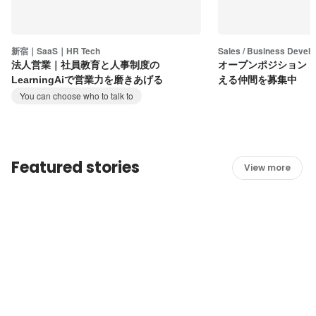
新宿｜SaaS｜HR Tech
Sales / Business Devel
法人営業｜社員教育と人事制度の
オープンポジション
LearningAiで営業力を磨きあげる
える仲間を募集中
You can choose who to talk to
Featured stories
View more