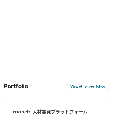
Portfolio
View other portfolios
manebi 人材開発プラットフォーム