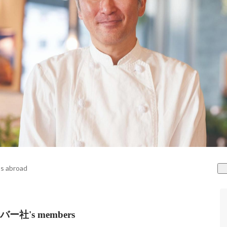
s abroad
's members