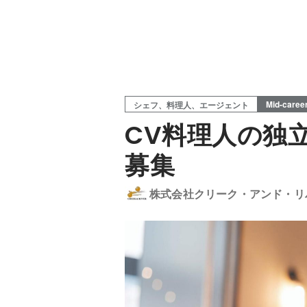
Mid-caree
シェフ、料理人、エージェント
CV料理人の独
募集
株式会社クリーク・アンド・リ