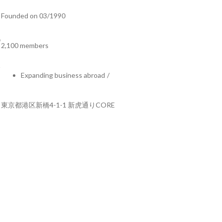
Founded on 03/1990
2,100 members
Expanding business abroad
/
東京都港区新橋4-1-1 新虎通りCORE