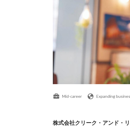
Mid-career
Expanding busines
株式会社クリーク・アンド・リバー社