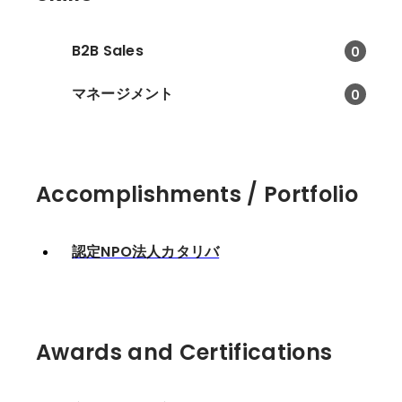
B2B Sales
0
マネージメント
0
Accomplishments / Portfolio
認定NPO法人カタリバ
Awards and Certifications