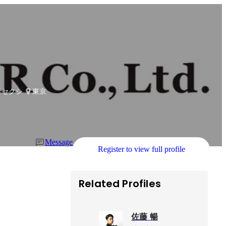
 セクションマネージャー
東京
Message
Register to view full profile
Related Profiles
佐藤 暢