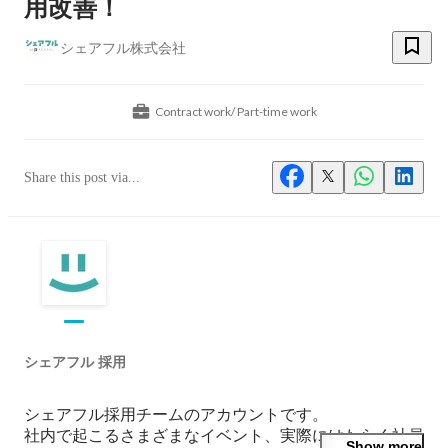
用改善！
シェアフル株式会社
Contract work/ Part-time work
Share this post via...
シェアフル 採用
シェアフル採用チームのアカウントです。

社内で起こるさまざまなイベント、実際にはたらく社員
Show more