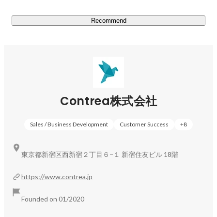
Recommend
Contrea株式会社
Sales / Business Development
Customer Success
+
8
東京都新宿区西新宿２丁目６−１ 新宿住友ビル 18階
https://www.contrea.jp
Founded on 01/2020