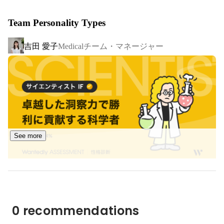
Team Personality Types
吉田 愛子
Medicalチーム・マネージャー
See more
0 recommendations