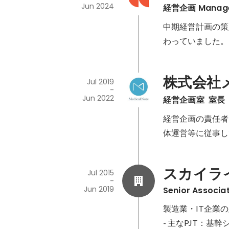
Jun 2024
経営企画 Manag
中期経営計画の策
わっていました。
株式会社
Jul 2019
-
Jun 2022
経営企画室  室長
経営企画の責任者
体運営等に従事し
スカイラ
Jul 2015
-
Jun 2019
Senior Associa
製造業・IT企業
- 主なPJT：基幹