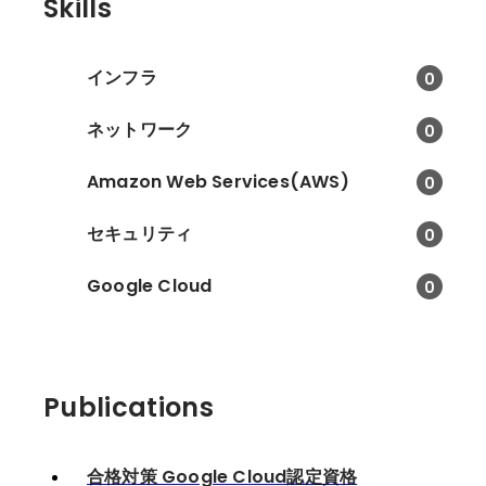
Skills
インフラ
0
ネットワーク
0
Amazon Web Services(AWS)
0
セキュリティ
0
Google Cloud
0
Publications
合格対策 Google Cloud認定資格