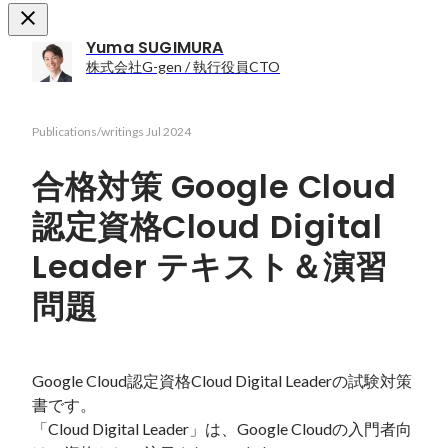
Yuma SUGIMURA
株式会社G-gen / 執行役員CTO
Publications/writings
Jul 2024
合格対策 Google Cloud
認定資格Cloud Digital
Leader テキスト＆演習
問題
Google Cloud認定資格Cloud Digital Leaderの試験対策
書です。

「Cloud Digital Leader」は、Google Cloudの入門者向