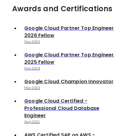
Awards and Certifications
Google Cloud Partner Top Engineer
2026 Fellow
Nov 2025
Google Cloud Partner Top Engineer
2025 Fellow
Nov 2024
Google Cloud Champion Innovator
Mar 2023
Google Cloud Certified -
Professional Cloud Database
Engineer
Aug 2022
AWS Certified SAP on AWS -