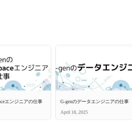
rkspaceエンジニアの仕事
G-genのデータエンジニアの仕事
April 18, 2025