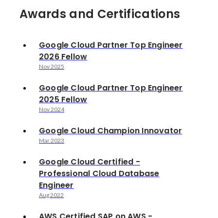
Awards and Certifications
Google Cloud Partner Top Engineer
2026 Fellow
Nov 2025
Google Cloud Partner Top Engineer
2025 Fellow
Nov 2024
Google Cloud Champion Innovator
Mar 2023
Google Cloud Certified -
Professional Cloud Database
Engineer
Aug 2022
AWS Certified SAP on AWS -