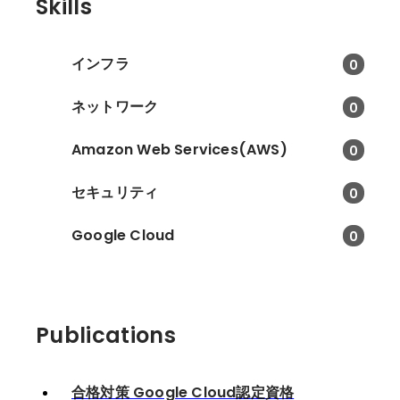
Skills
インフラ
0
ネットワーク
0
Amazon Web Services(AWS)
0
セキュリティ
0
Google Cloud
0
Publications
合格対策 Google Cloud認定資格