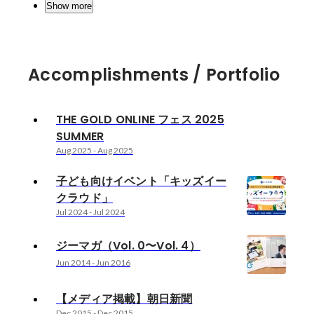
Show more
Accomplishments / Portfolio
THE GOLD ONLINE フェス 2025
SUMMER
Aug 2025
-
Aug 2025
子ども向けイベント「キッズイー
クラウド」
Jul 2024
-
Jul 2024
ジーマガ（Vol. 0〜Vol. 4）
Jun 2014
-
Jun 2016
【メディア掲載】朝日新聞
Dec 2015
-
Dec 2015