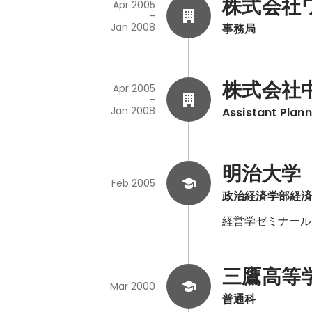
株式会社
Apr 2005
-
Jan 2008
事務局
株式会社中
Apr 2005
-
Jan 2008
Assistant Plan
明治大学
Feb 2005
政治経済学部経
経営学ゼミナール
三鷹高等
Mar 2000
普通科