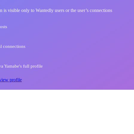
n is visible only to Wantedly users or the user’s connections
osts
l connections
a Yamabe's full profile
view profile