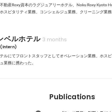
産Roxy資本のラグジュアリーホテル、Noku Roxy Kyoto H
ホスピタリティ業務、コンシェルジュ業務、クリーニング業務
ンベルホテル
3 months
ntern)
テルにてフロントスタッフとしてオペレーション業務、ホスピ
ュ業務に携わった。
Publications