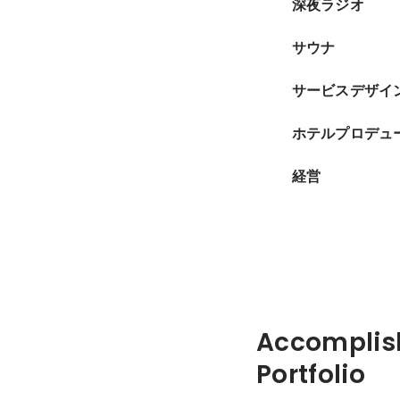
深夜ラジオ
サウナ
サービスデザイ
ホテルプロデュ
経営
Accomplis
Portfolio