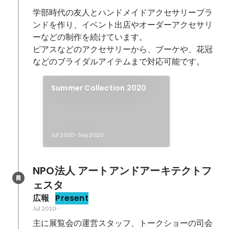
学部時代の友人とハンドメイドアクセサリーブラ
ンドを作り、イベント出店やオーダーアクセサリ
ーなどの制作を続けています。

ピアスなどのアクセサリーから、ブーケや、花冠
などのブライダルアイテムまで対応可能です。
Summer Collection 2020
Jul 2020
-
Sep 2020
NPO法人 アートアンドアーキテクトフ
ェスタ
広報
Present
Jul 2010
-
主に展覧会の運営スタッフ、トークショーの司会