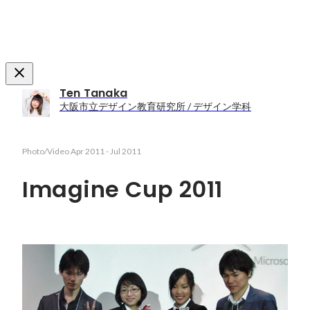
Ten Tanaka
大阪市立デザイン教育研究所 / デザイン学科
Photo/Video
Apr 2011
-
Jul 2011
Imagine Cup 2011