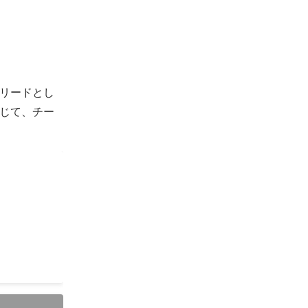
リードとし
じて、チー