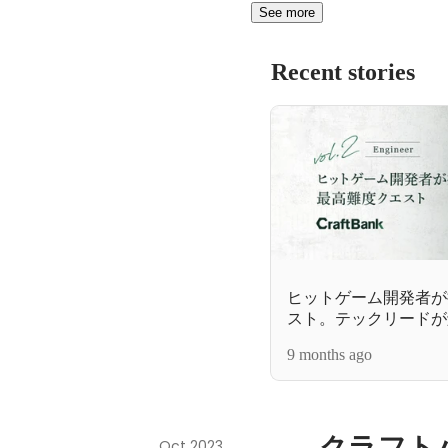
See more
Recent stories
ヒットゲーム開発者が
スト。テックリードが
9 months ago
クラフト
Oct 2023