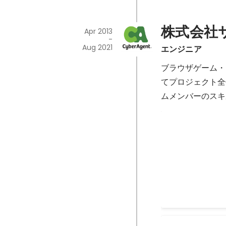
株式会社
Apr 2013
-
Aug 2021
エンジニア
ブラウザゲーム・
てプロジェクト全
ムメンバーのスキ
プロジェクトセカ
立ち上げ〜リリー
2019
-
2021