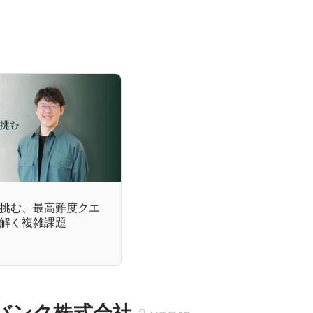
挑む、最高難度クエ
解く複雑課題
バンク株式会社