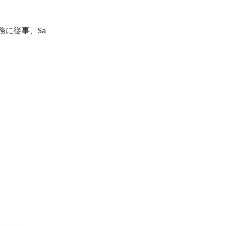
に従事、Sa