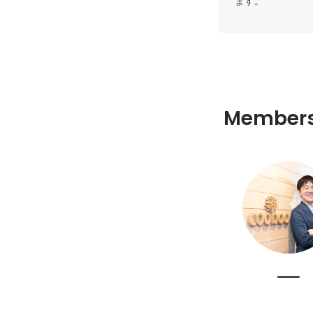
ます。
Member