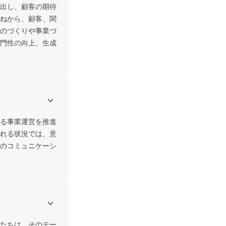
出し、顧客の期待
ねから、顧客、関
のづくりや事業づ
門性の向上、生成
る事業運営を推進
れる状況では、意
のコミュニケーシ
たちは、そのテー