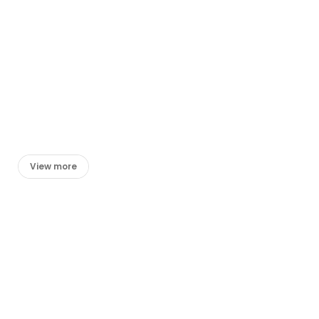
View more