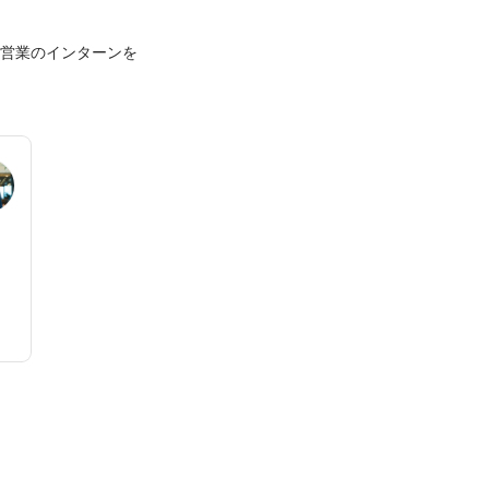
み営業のインターンを