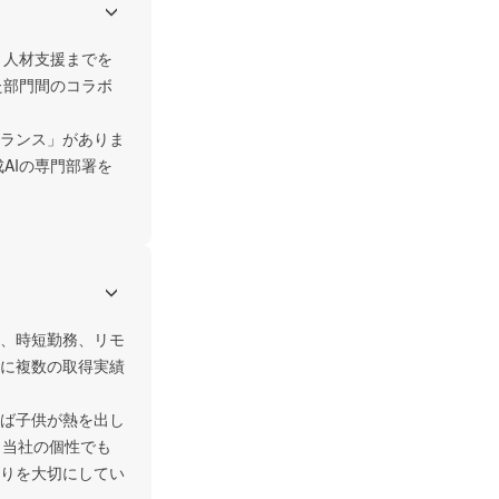
、人材支援までを
た部門間のコラボ
ランス」がありま
AIの専門部署を
、時短勤務、リモ
に複数の取得実績
ば子供が熱を出し
も当社の個性でも
りを大切にしてい