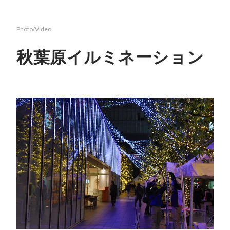
Photo/Video
秋葉原イルミネーション