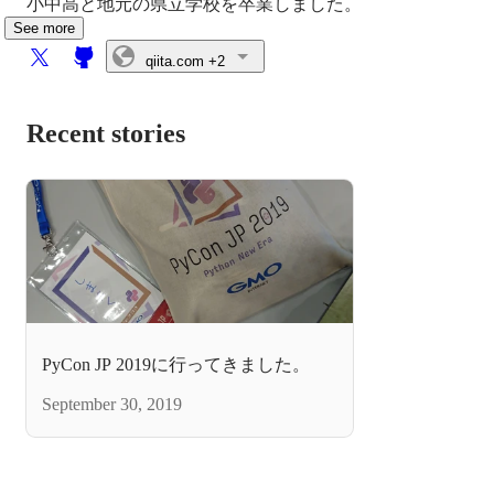
小中高と地元の県立学校を卒業しました。
See more
qiita.com
+2
Recent stories
PyCon JP 2019に行ってきました。
September 30, 2019