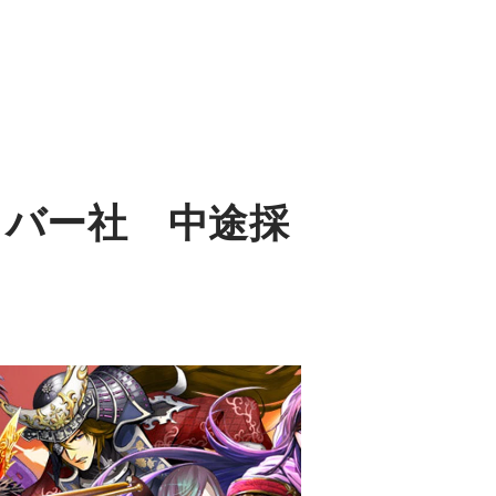
リバー社 中途採