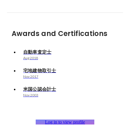
Awards and Certifications
自動車査定士
Aug 2018
宅地建物取引士
Nov 2017
米国公認会計士
Nov 2003
Log in to view profile