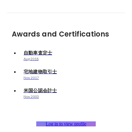
Awards and Certifications
自動車査定士
Aug 2018
宅地建物取引士
Nov 2017
米国公認会計士
Nov 2003
Log in to view profile