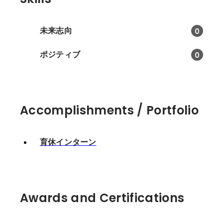
未来志向
0
ポジティブ
0
Accomplishments / Portfolio
育休インターン
Awards and Certifications