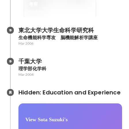
考察
Dec 2025
東北大学大学生命科学研究科
生命機能科学専攻　脳機能解析学講座
Mar 2006
千葉大学
理学部化学科
Mar 2004
Hidden: Education and Experience	
View Sota Suzuki's