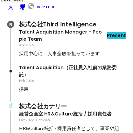
note.com
株式会社Third Intelligence
Talent Acquisition Manager - Peo
Present
ple Team
Apr 2026
-
採用中心に、人事全般を担っています
Talent Acquisition（正社員入社前の業務委
託）
Feb 2026
採用
株式会社カナリー
経営企画室 HR&Culture統括 / 採用責任者
Oct 2022
-
Feb 2026
HR&Culture統括 / 採用責任者として、事業や組