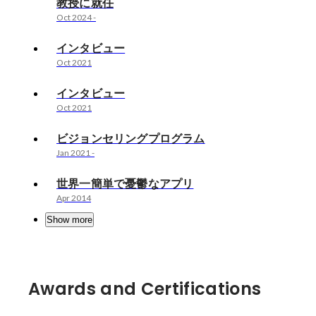
教授に就任
Oct 2024
-
インタビュー
Oct 2021
インタビュー
Oct 2021
ビジョンセリングプログラム
Jan 2021
-
世界一簡単で憂鬱なアプリ
Apr 2014
Show more
Awards and Certifications